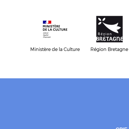
Ministère de la Culture
Région Bretagne