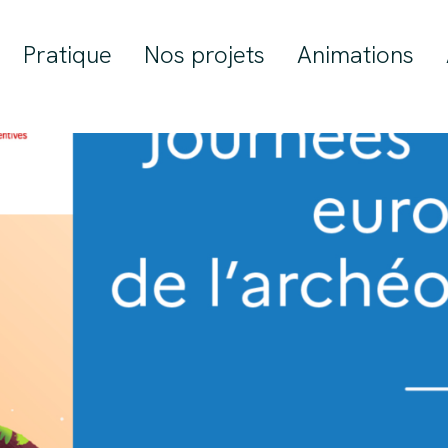
Pratique
Nos projets
Animations