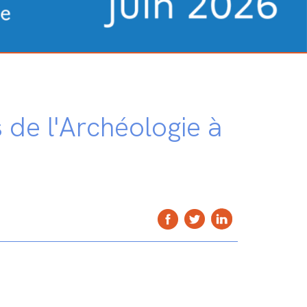
 de l'Archéologie à