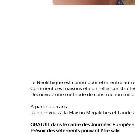
Le Néolithique est connu pour être, entre autre
Comment ces maisons étaient elles construites,
Découvrez une méthode de construction millénair
A partir de 5 ans
Rendez vous à la Maison Mégalithes et Landes
GRATUIT dans le cadre des Journées Européenn
Prévoir des vêtements pouvant être salis