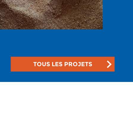
TOUS LES PROJETS