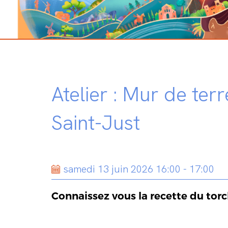
Atelier : Mur de te
Saint-Just
samedi 13 juin 2026 16:00 - 17:00
Connaissez vous la recette du torch