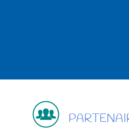
PARTENAI