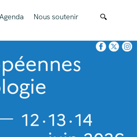
Agenda
Nous soutenir