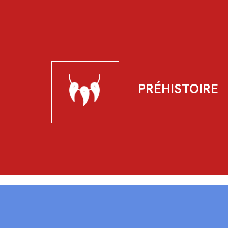
PRÉHISTOIRE