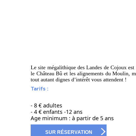
Le site mégalithique des Landes de Cojoux est 
le Château Bû et les alignements du Moulin, m
tout autant dignes d’intérêt vous attendent !
Tarifs :
- 8 € adultes
- 4 € enfants -12 ans
Age minimum : à partir de 5 ans
SUR RÉSERVATION