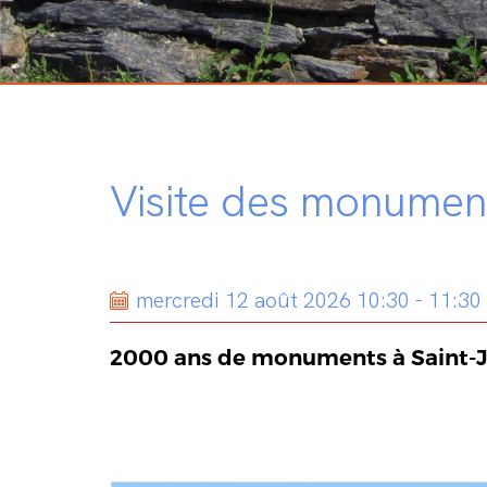
Visite des monument
mercredi 12 août 2026 10:30 - 11:30
2000 ans de monuments à Saint-Ju