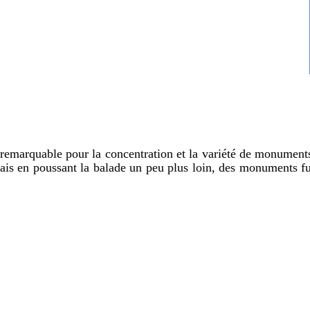
remarquable pour la concentration et la variété de monuments
ais en poussant la balade un peu plus loin, des monuments fu