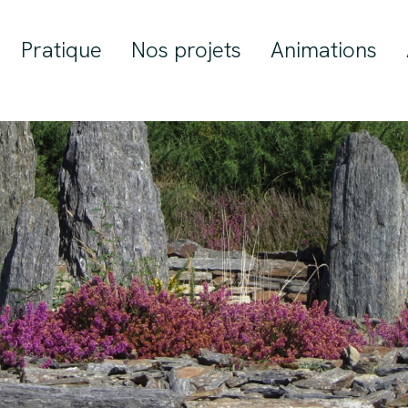
Pratique
Nos projets
Animations