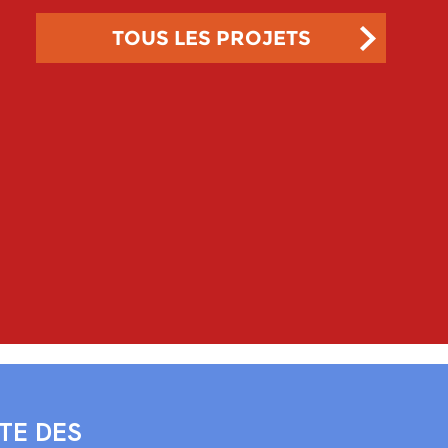
TOUS LES PROJETS
TE DES