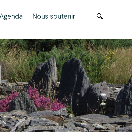
Agenda
Nous soutenir