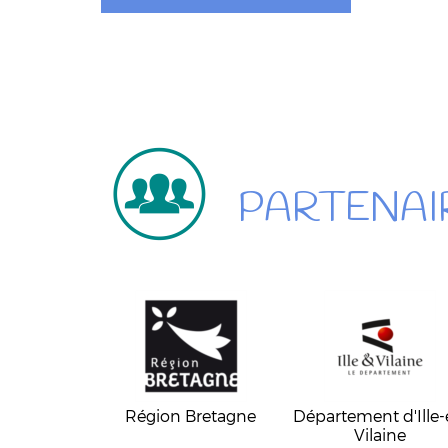
PARTENAI
Région Bretagne
Département d'Ille-
Vilaine