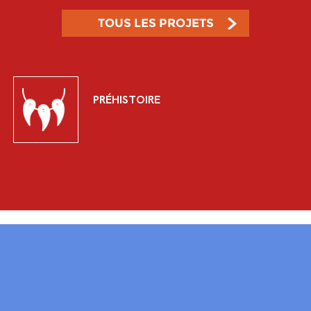
TOUS LES PROJETS
PRÉHISTOIRE