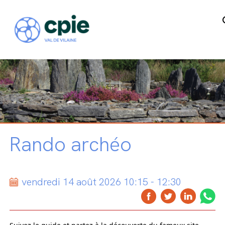
Rando archéo
vendredi 14 août 2026 10:15 - 12:30