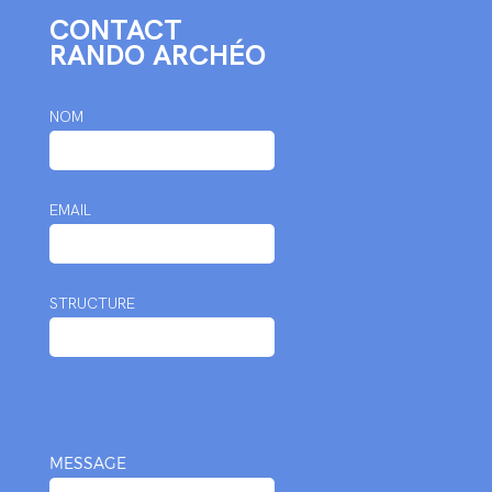
CONTACT
RANDO ARCHÉO
NOM
EMAIL
STRUCTURE
MESSAGE