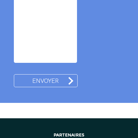
PARTENAIRES