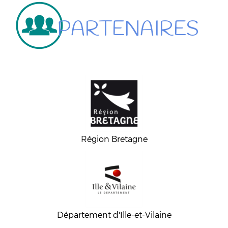
PARTENAIRES
Région Bretagne
Département d'Ille-et-Vilaine