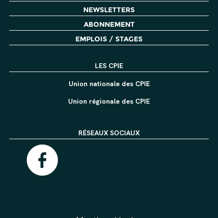
NEWSLETTERS
ABONNEMENT
EMPLOIS / STAGES
LES CPIE
Union nationale des CPIE
Union régionale des CPIE
RÉSEAUX SOCIAUX