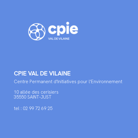
CPIE VAL DE VILAINE
Centre Permanent d'Initiatives pour l'Environnement
10 allée des cerisiers
35550 SAINT-JUST
tel : 02 99 72 69 25