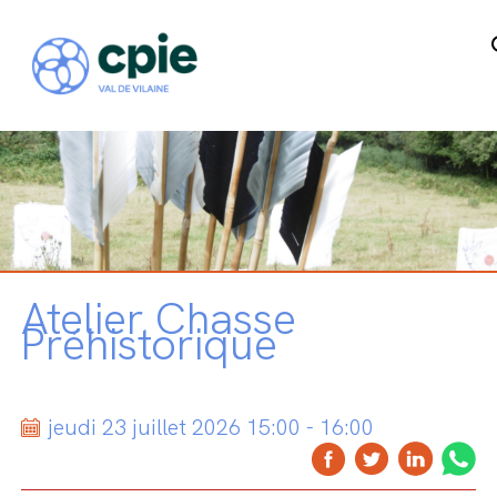
Atelier Chasse
Préhistorique
jeudi 23 juillet 2026 15:00 - 16:00