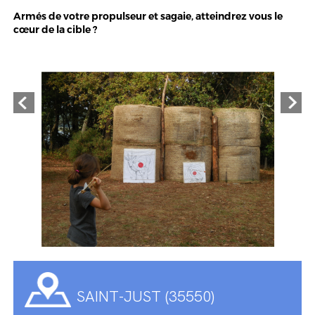
Armés de votre propulseur et sagaie, atteindrez vous le
cœur de la cible ?
SAINT-JUST (35550)