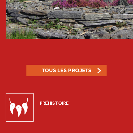
TOUS LES PROJETS
PRÉHISTOIRE