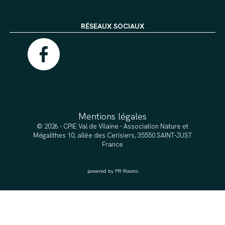
RÉSEAUX SOCIAUX
Mentions légales
© 2026 - CPIE Val de Vilaine - Association Nature et
Mégalithes 10, allée des Cerisiers, 35550 SAINT-JUST
France
powered by PR-Rooms