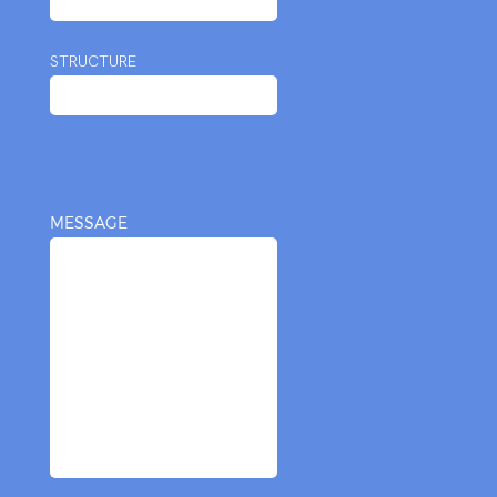
STRUCTURE
MESSAGE