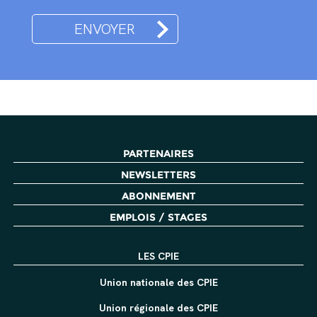
PARTENAIRES
NEWSLETTERS
ABONNEMENT
EMPLOIS / STAGES
LES CPIE
Union nationale des CPIE
Union régionale des CPIE