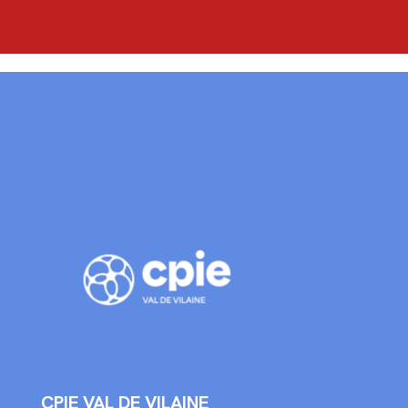
CPIE VAL DE VILAINE