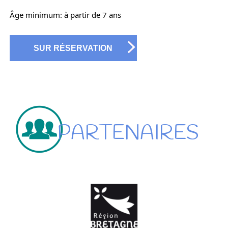
Âge minimum: à partir de 7 ans
SUR RÉSERVATION
PARTENAIRES