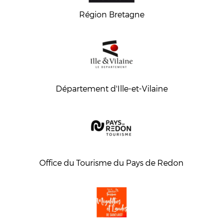
Région Bretagne
Département d'Ille-et-Vilaine
Office du Tourisme du Pays de Redon