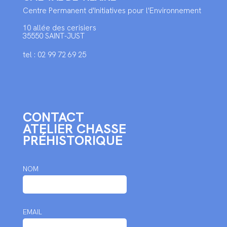
Centre Permanent d'Initiatives pour l'Environnement
10 allée des cerisiers
35550 SAINT-JUST
tel : 02 99 72 69 25
CONTACT
ATELIER CHASSE
PRÉHISTORIQUE
NOM
EMAIL