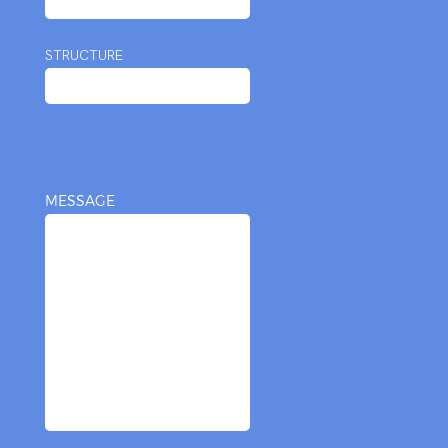
STRUCTURE
MESSAGE