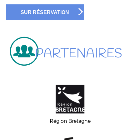
SUR RÉSERVATION
PARTENAIRES
Région Bretagne