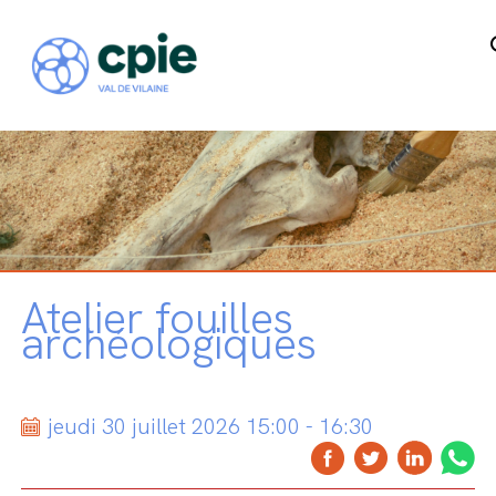
Atelier fouilles
archéologiques
jeudi 30 juillet 2026 15:00 - 16:30