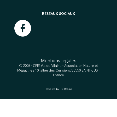
RÉSEAUX SOCIAUX
Mentions légales
© 2026 - CPIE Val de Vilaine - Association Nature et
Mégalithes 10, allée des Cerisiers, 35550 SAINT-JUST
France
powered by PR-Rooms