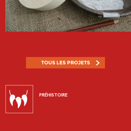
TOUS LES PROJETS
PRÉHISTOIRE