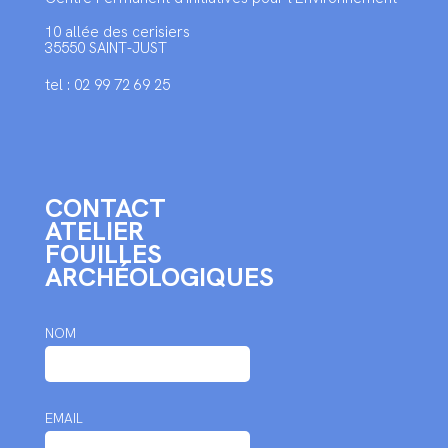
10 allée des cerisiers
35550 SAINT-JUST
tel : 02 99 72 69 25
CONTACT
ATELIER
FOUILLES
ARCHÉOLOGIQUES
NOM
EMAIL