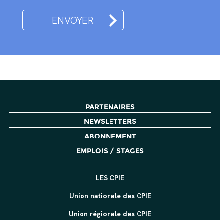
PARTENAIRES
NEWSLETTERS
ABONNEMENT
EMPLOIS / STAGES
LES CPIE
Union nationale des CPIE
Union régionale des CPIE