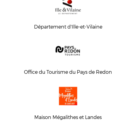
Département d'Ille-et-Vilaine
Office du Tourisme du Pays de Redon
Maison Mégalithes et Landes