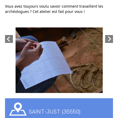
Vous avez toujours voulu savoir comment travaillent les
archéologues ? Cet atelier est fait pour vous !
SAINT-JUST (35550)