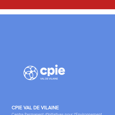
CPIE VAL DE VILAINE
Centre Permanent d'Initiatives pour l'Environnement