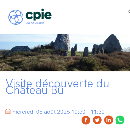
Visite découverte du
Château Bû
mercredi 05 août 2026 10:30 - 11:30