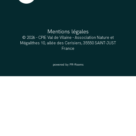
Mentions légales
© 2026 - CPIE Val de Vilaine - Association Nature et
Mégalithes 10, allée des Cerisiers, 35550 SAINT-JUST
France
powered by PR-Rooms