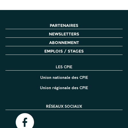
PARTENAIRES
NEWSLETTERS
ABONNEMENT
EMPLOIS / STAGES
LES CPIE
Union nationale des CPIE
Union régionale des CPIE
RÉSEAUX SOCIAUX