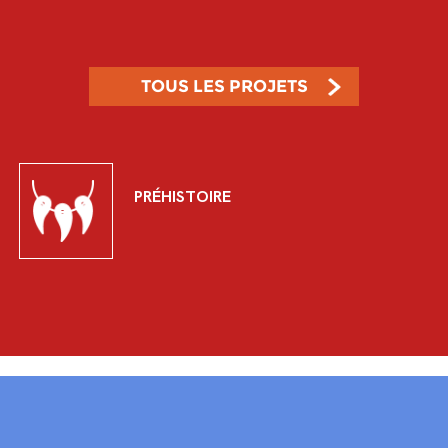
TOUS LES PROJETS
PRÉHISTOIRE