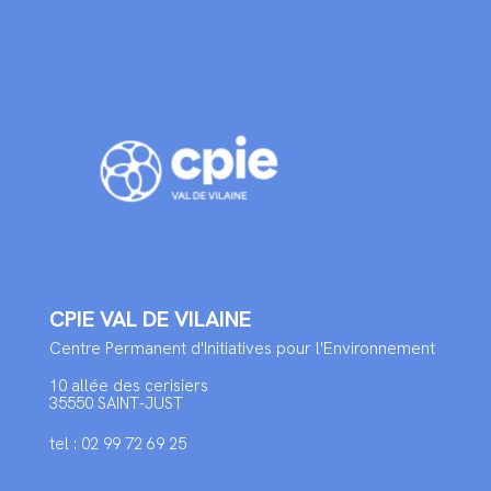
CPIE VAL DE VILAINE
Centre Permanent d'Initiatives pour l'Environnement
10 allée des cerisiers
35550 SAINT-JUST
tel : 02 99 72 69 25