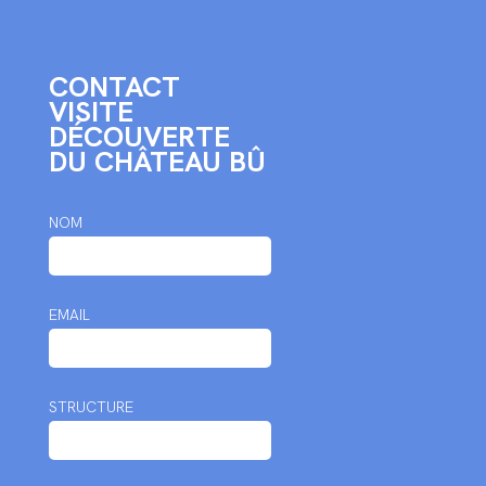
CONTACT
VISITE
DÉCOUVERTE
DU CHÂTEAU BÛ
NOM
EMAIL
STRUCTURE