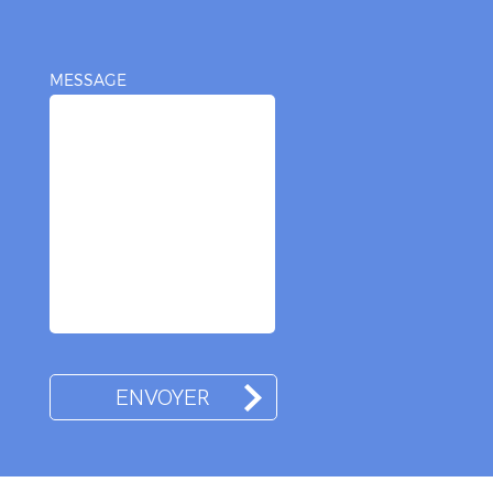
MESSAGE