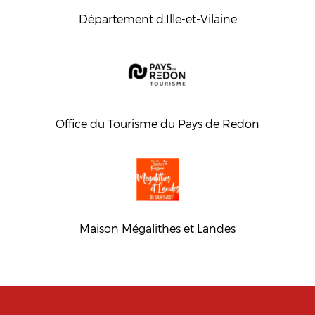
Département d'Ille-et-Vilaine
Office du Tourisme du Pays de Redon
Maison Mégalithes et Landes