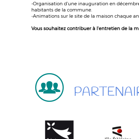
-Organisation d’une inauguration en décembre 2
habitants de la commune.
-Animations sur le site de la maison chaque ann
Vous souhaitez contribuer à l'entretien de la m
PARTENAI