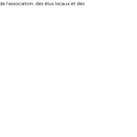
l’association, des élus locaux et des