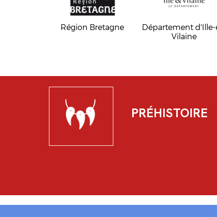
Région Bretagne
Département d'Ille-
Vilaine
PRÉHISTOIRE