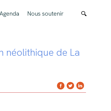
Agenda
Nous soutenir
n néolithique de La