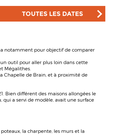
TOUTES LES DATES
es a notamment pour objectif de comparer
 outil pour aller plus loin dans cette
et Mégalithes.
a Chapelle de Brain, et à proximité de
. Bien différent des maisons allongées le
 qui a servi de modèle, avait une surface
 poteaux, la charpente, les murs et la