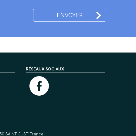
RÉSEAUX SOCIAUX
5550 SAINT-JUST France