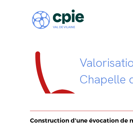
Valorisati
Chapelle 
Construction d'une évocation de m