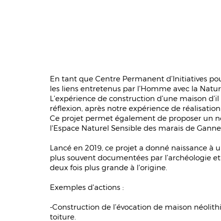
En tant que Centre Permanent d’Initiatives po
les liens entretenus par l’Homme avec la Natur
L’expérience de construction d’une maison d’il
réflexion, après notre expérience de réalisati
Ce projet permet également de proposer un nouv
l'Espace Naturel Sensible des marais de Ganne
Lancé en 2019, ce projet a donné naissance à 
plus souvent documentées par l’archéologie et 
deux fois plus grande à l'origine.
Exemples d'actions :
-Construction de l’évocation de maison néolithi
toiture.