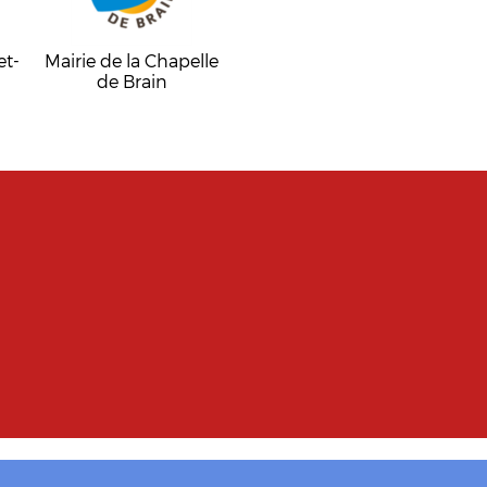
et-
Mairie de la Chapelle
de Brain